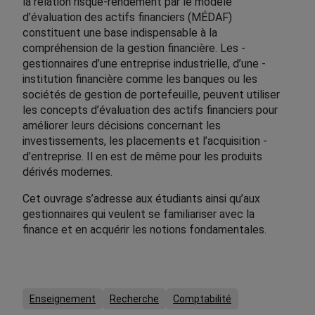
la ­relation risque-rendement par le modèle
d’évaluation des actifs financiers (MÉDAF)
constituent une base ­indispensable à la
compréhension de la gestion financière. Les ­
gestionnaires d’une entreprise industrielle, d’une ­
institution financière comme les banques ou les
sociétés de gestion de portefeuille, peuvent utiliser
les concepts ­d’évaluation des actifs financiers pour
améliorer leurs ­décisions concernant les
investissements, les placements et l’acquisition ­
d’entreprise. Il en est de même pour les produits
dérivés modernes.
Cet ouvrage s’adresse aux étudiants ainsi qu’aux
gestionnaires qui veulent se familiariser avec la
finance et en acquérir les notions fondamentales.
Enseignement
Recherche
Comptabilité