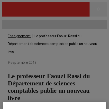
Rechercher
Enseignement
Le professeur Faouzi Rassi du
Département de sciences comptables publie un nouveau
livre
9 septembre 2013
Le professeur Faouzi Rassi du
Département de sciences
comptables publie un nouveau
livre