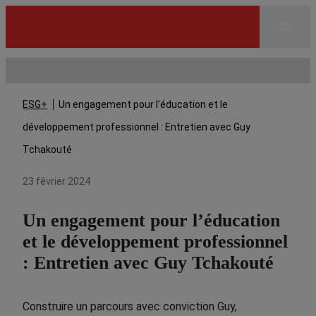
Rechercher
ESG+
Un engagement pour l’éducation et le
développement professionnel : Entretien avec Guy
Tchakouté
23 février 2024
Un engagement pour l’éducation
et le développement professionnel
: Entretien avec Guy Tchakouté
Construire un parcours avec conviction Guy,