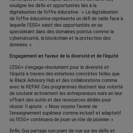
souligne les défis et opportunités liés à la
digitalisation de l’offre éducative : « La digitalisation
de l’offre éducative représente un défi de taille face à
laquelle l’ESG+ saisit des opportunités en se
spécialisant dans des domaines pointus comme la
cybersécurité, la blockchain et la protection des
données. »
Engagement en faveur de la diversité et de l’équité
L’ESG+ s’engage résolument pour la diversité et
l’équité à travers des initiatives concrètes telles que
le Black Advisory Hub et des collaborations comme
avec le REPAF. Ces programmes illustrent leur volonté
de soutenir activement les entrepreneurs noirs en leur
offrant des outils et des ressources dédiés pour
réussir. Il ajoute : « Nous voyons l’avenir de
l’enseignement supérieur comme inclusif et adaptatif
où l’ESG+ continuera de jouer un rôle de pionnier. »
Enfin, Guy partage son point de vue sur les défis et