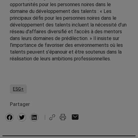
opportunités pour les personnes noires dans le
domaine du développement des talents : « Les
principaux défis pour les personnes noires dans le
développement des talents incluent la nécessité d’un
réseau d’affaires diversifié et l’accès à des mentors
dans leurs domaines de prédilection. » Il insiste sur
l’importance de favoriser des environnements où les
talents peuvent s’épanouir et être soutenus dans la
réalisation de leurs ambitions professionnelles.
ESG+
Partager
Facebook
Twitter