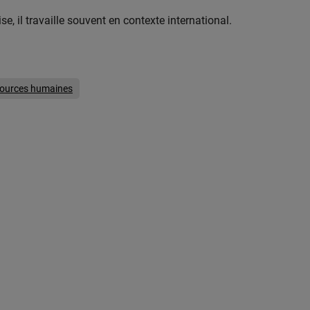
e, il travaille souvent en contexte international.
ources humaines