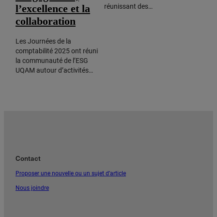
l’excellence et la
réunissant des…
collaboration
Les Journées de la
comptabilité 2025 ont réuni
la communauté de l’ESG
UQAM autour d’activités…
Contact
Proposer une nouvelle ou un sujet d’article
Nous joindre