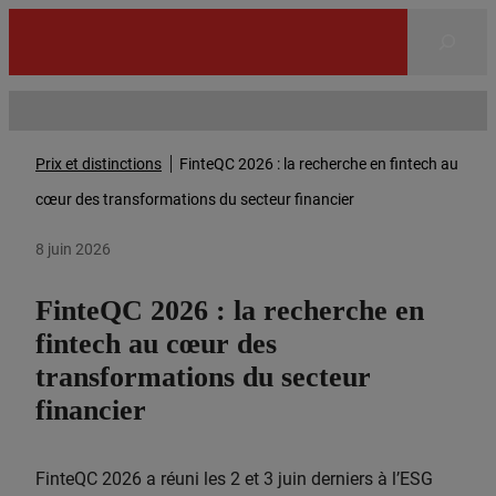
Rechercher
Prix et distinctions
FinteQC 2026 : la recherche en fintech au
cœur des transformations du secteur financier
8 juin 2026
FinteQC 2026 : la recherche en
fintech au cœur des
transformations du secteur
financier
FinteQC 2026 a réuni les 2 et 3 juin derniers à l’ESG