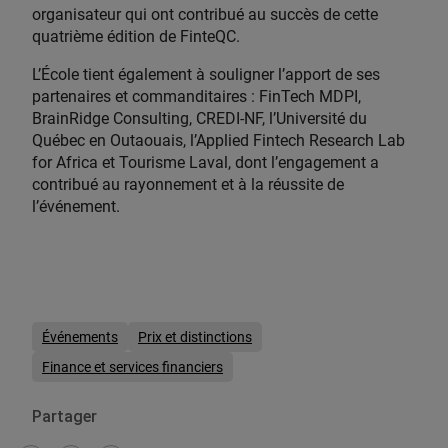
organisateur qui ont contribué au succès de cette
quatrième édition de FinteQC.
L’École tient également à souligner l’apport de ses
partenaires et commanditaires : FinTech MDPI,
BrainRidge Consulting, CREDI-NF, l’Université du
Québec en Outaouais, l’Applied Fintech Research Lab
for Africa et Tourisme Laval, dont l’engagement a
contribué au rayonnement et à la réussite de
l’événement.
Événements
Prix et distinctions
Finance et services financiers
Partager