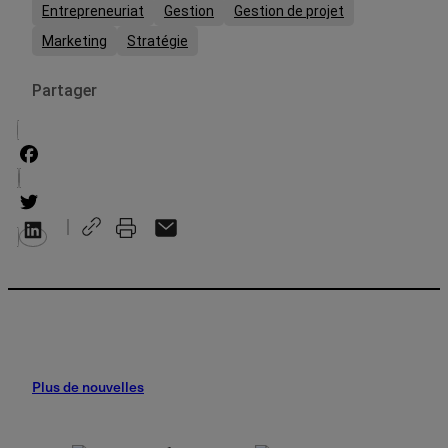
Entrepreneuriat
Gestion
Gestion de projet
Marketing
Stratégie
Partager
Facebook
Twitter
Plus de nouvelles