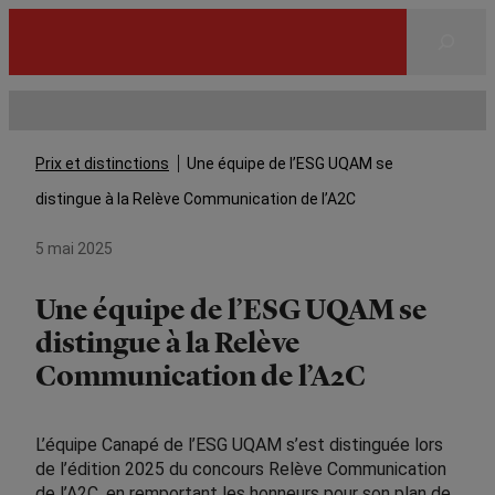
Rechercher
Prix et distinctions
Une équipe de l’ESG UQAM se
distingue à la Relève Communication de l’A2C
5 mai 2025
Une équipe de l’ESG UQAM se
distingue à la Relève
Communication de l’A2C
L’équipe Canapé de l’ESG UQAM s’est distinguée lors
de l’édition 2025 du concours Relève Communication
de l’A2C, en remportant les honneurs pour son plan de