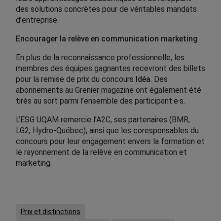
des solutions concrètes pour de véritables mandats
d’entreprise.
Encourager la relève en communication marketing
En plus de la reconnaissance professionnelle, les
membres des équipes gagnantes recevront des billets
pour la remise de prix du concours
Idéa
. Des
abonnements au Grenier magazine ont également été
tirés au sort parmi l’ensemble des participant·e·s.
L’ESG UQAM remercie l’A2C, ses partenaires (BMR,
LG2, Hydro-Québec), ainsi que les coresponsables du
concours pour leur engagement envers la formation et
le rayonnement de la relève en communication et
marketing.
Prix et distinctions