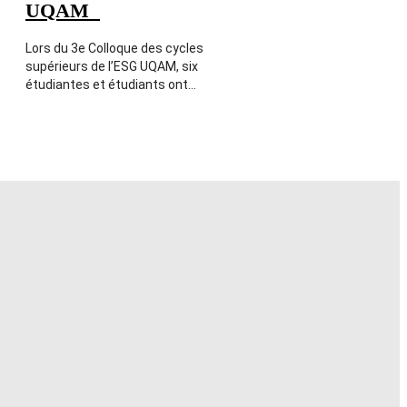
UQAM
Lors du 3e Colloque des cycles
supérieurs de l’ESG UQAM, six
étudiantes et étudiants ont…