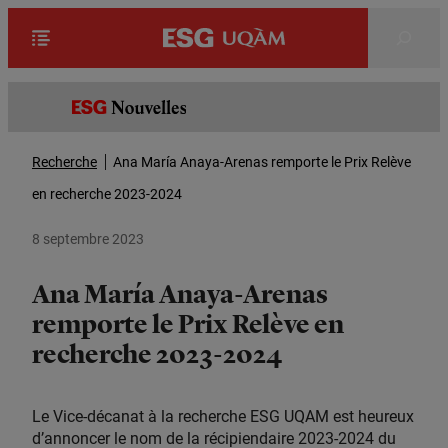
Rechercher
Recherche
Ana María Anaya-Arenas remporte le Prix Relève
en recherche 2023-2024
8 septembre 2023
Ana María Anaya-Arenas
remporte le Prix Relève en
recherche 2023-2024
Le Vice-décanat à la recherche ESG UQAM est heureux
d’annoncer le nom de la récipiendaire 2023-2024 du