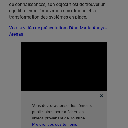
de connaissances, son objectif est de trouver un
équilibre entre l’innovation scientifique et la
transformation des systèmes en place.
Voir la vidéo de présentation d’Ana Maria Anaya-
Arenas :
Vous devez autoriser les témoins
publicitaires pour afficher les
vidéos provenant de Youtube.
Préférences des témoins