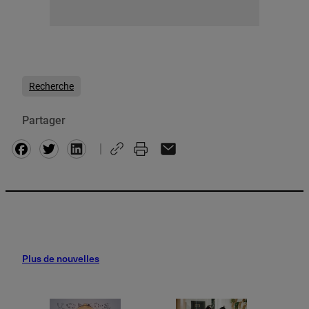
Recherche
Partager
Facebook
Twitter
Plus de nouvelles