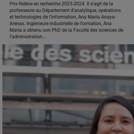
Prix Relève en recherche 2023-2024. Il s’agit de la
professeure au Département d’analytique, opérations
et technologies de l’information, Ana Maria Anaya-
Arenas. Ingénieure industrielle de formation, Ana
María a obtenu son PhD de la Faculté des sciences de
l’administration…