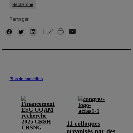
Recherche
Partager
Facebook
Twitter
Plus de nouvelles
11 colloques
organisés par des