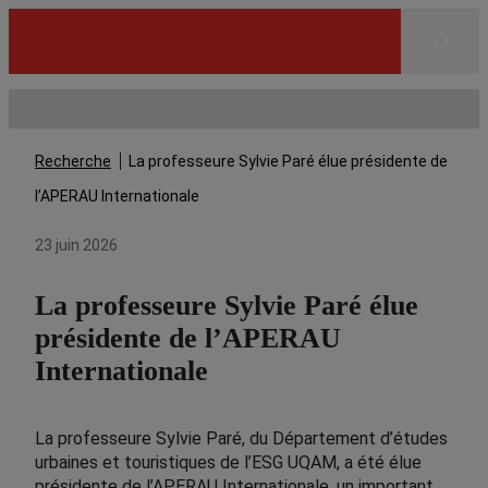
Rechercher
Recherche
La professeure Sylvie Paré élue présidente de
l’APERAU Internationale
23 juin 2026
La professeure Sylvie Paré élue
présidente de l’APERAU
Internationale
La professeure Sylvie Paré, du Département d’études
urbaines et touristiques de l’ESG UQAM, a été élue
présidente de l’APERAU Internationale, un important