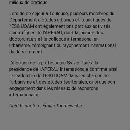
milieux de pratique.
Lors de ce séjour à Toulouse, plusieurs membres du
Département d’études urbaines et touristiques de
l’ESG UQAM ont également pris part aux activités
scientifiques de l’APERAU, dont la journée des
doctorant.e.s et le colloque international en
urbanisme, témoignant du rayonnement international
du département.
L’élection de la professeure Sylvie Paré à la
présidence de l’APERAU Internationale confirme ainsi
le leadership de l’ESG UQAM dans les champs de
l’urbanisme et des études territoriales, ainsi que son
engagement dans les réseaux de recherche
internationaux.
Crédits photos : Émilie Tournevache