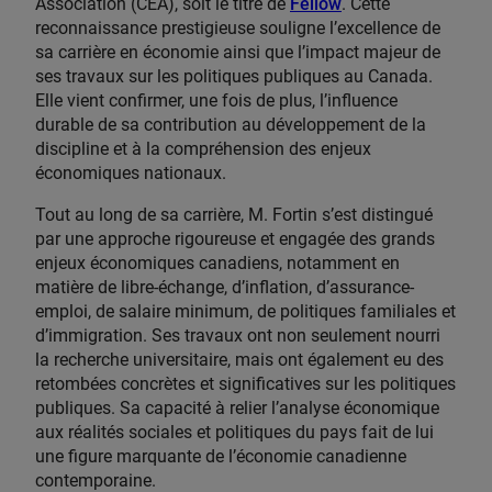
Association (CEA), soit le titre de
Fellow
. Cette
reconnaissance prestigieuse souligne l’excellence de
sa carrière en économie ainsi que l’impact majeur de
ses travaux sur les politiques publiques au Canada.
Elle vient confirmer, une fois de plus, l’influence
durable de sa contribution au développement de la
discipline et à la compréhension des enjeux
économiques nationaux.
Tout au long de sa carrière, M. Fortin s’est distingué
par une approche rigoureuse et engagée des grands
enjeux économiques canadiens, notamment en
matière de libre-échange, d’inflation, d’assurance-
emploi, de salaire minimum, de politiques familiales et
d’immigration. Ses travaux ont non seulement nourri
la recherche universitaire, mais ont également eu des
retombées concrètes et significatives sur les politiques
publiques. Sa capacité à relier l’analyse économique
aux réalités sociales et politiques du pays fait de lui
une figure marquante de l’économie canadienne
contemporaine.