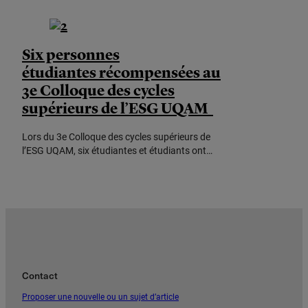
Six personnes
étudiantes récompensées au
3e Colloque des cycles
supérieurs de l’ESG UQAM
Lors du 3e Colloque des cycles supérieurs de
l’ESG UQAM, six étudiantes et étudiants ont…
Contact
Proposer une nouvelle ou un sujet d’article