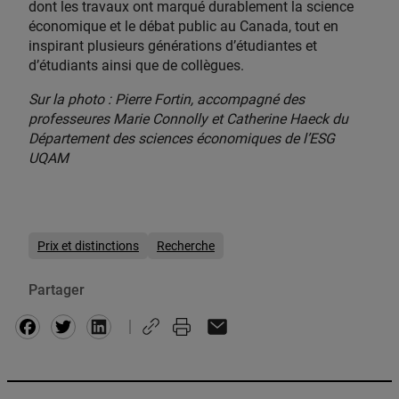
dont les travaux ont marqué durablement la science
économique et le débat public au Canada, tout en
inspirant plusieurs générations d’étudiantes et
d’étudiants ainsi que de collègues.
Sur la photo : Pierre Fortin, accompagné des
professeures Marie Connolly et Catherine Haeck du
Département des sciences économiques de l’ESG
UQAM
Prix et distinctions
Recherche
Partager
Facebook
Twitter