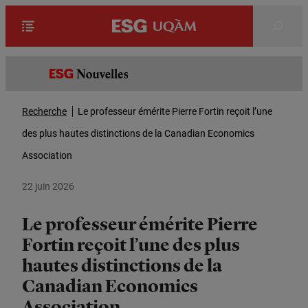
Rechercher
Recherche
Le professeur émérite Pierre Fortin reçoit l’une
des plus hautes distinctions de la Canadian Economics
Association
22 juin 2026
Le professeur émérite Pierre
Fortin reçoit l’une des plus
hautes distinctions de la
Canadian Economics
Association