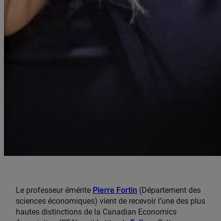
Le professeur émérite
Pierre Fortin
(Département des
sciences économiques) vient de recevoir l’une des plus
hautes distinctions de la Canadian Economics