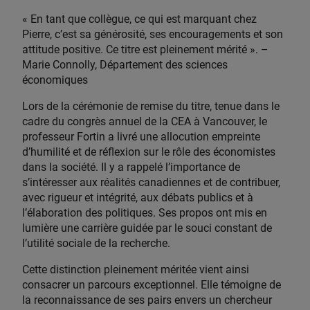
« En tant que collègue, ce qui est marquant chez
Pierre, c’est sa générosité, ses encouragements et son
attitude positive. Ce titre est pleinement mérité ». –
Marie Connolly, Département des sciences
économiques
Lors de la cérémonie de remise du titre, tenue dans le
cadre du congrès annuel de la CEA à Vancouver, le
professeur Fortin a livré une allocution empreinte
d’humilité et de réflexion sur le rôle des économistes
dans la société. Il y a rappelé l’importance de
s’intéresser aux réalités canadiennes et de contribuer,
avec rigueur et intégrité, aux débats publics et à
l’élaboration des politiques. Ses propos ont mis en
lumière une carrière guidée par le souci constant de
l’utilité sociale de la recherche.
Cette distinction pleinement méritée vient ainsi
consacrer un parcours exceptionnel. Elle témoigne de
la reconnaissance de ses pairs envers un chercheur