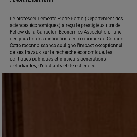
Le professeur émérite Pierre Fortin (Département des
sciences économiques) a reçu le prestigieux titre de
Fellow de la Canadian Economics Association, l’une
des plus hautes distinctions en économie au Canada.
Cette reconnaissance souligne l’impact exceptionnel
de ses travaux sur la recherche économique, les
politiques publiques et plusieurs générations
d’étudiantes, d’étudiants et de collègues.