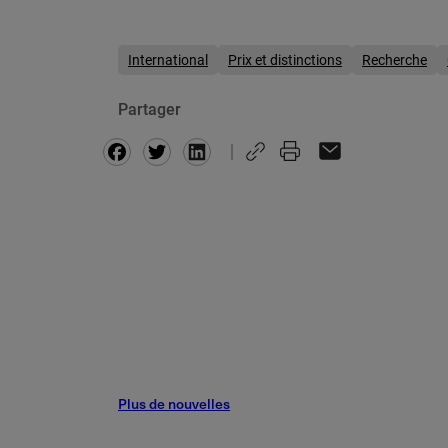
International
Prix et distinctions
Recherche
Partager
Facebook
Twitter
Plus de nouvelles