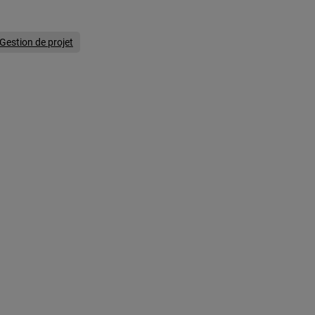
Gestion de projet