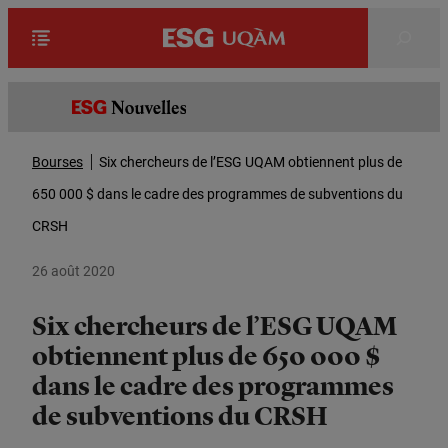
Rechercher
Bourses
Six chercheurs de l’ESG UQAM obtiennent plus de
650 000 $ dans le cadre des programmes de subventions du
CRSH
26 août 2020
Six chercheurs de l’ESG UQAM
obtiennent plus de 650 000 $
dans le cadre des programmes
de subventions du CRSH