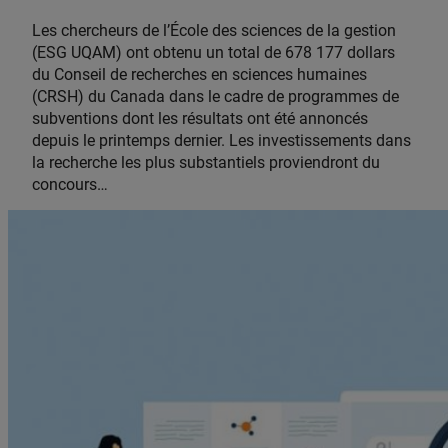
Les chercheurs de l’École des sciences de la gestion
(ESG UQAM) ont obtenu un total de 678 177 dollars
du Conseil de recherches en sciences humaines
(CRSH) du Canada dans le cadre de programmes de
subventions dont les résultats ont été annoncés
depuis le printemps dernier. Les investissements dans
la recherche les plus substantiels proviendront du
concours…