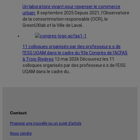
Un laboratoire vivant pour repenser le commerce
urbain
8 septembre 2025
Depuis 2021, l’Observatoire
de la consommation responsable (OCR), le
GreenUXlab et la Ville de Laval…
11 colloques organisés par des professeur.e.s de
l’ESG UQAM dans le cadre du 93e Congrès de l’ACFAS
à Trois-Rivières
12 mai 2026
Découvrez les 11
colloques organisés par des professeur.e.s de l’ESG
UQAM dans le cadre du…
Contact
Proposer une nouvelle ou un sujet d’article
Nous joindre