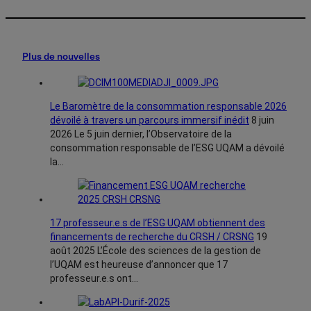
Email
Plus de nouvelles
Le Baromètre de la consommation responsable 2026
dévoilé à travers un parcours immersif inédit
8 juin
2026
Le 5 juin dernier, l’Observatoire de la
consommation responsable de l’ESG UQAM a dévoilé
la…
17 professeur.e.s de l’ESG UQAM obtiennent des
financements de recherche du CRSH / CRSNG
19
août 2025
L’École des sciences de la gestion de
l’UQAM est heureuse d’annoncer que 17
professeur.e.s ont…