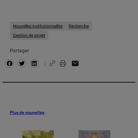
Nouvelles institutionnelles
Recherche
Gestion de projet
Partager
Facebook
Twitter
Plus de nouvelles