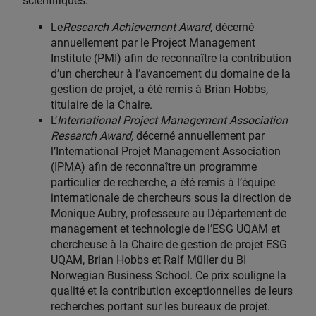
scientifiques:
Le
Research Achievement Award
, décerné
annuellement par le Project Management
Institute (PMI) afin de reconnaître la contribution
d’un chercheur à l’avancement du domaine de la
gestion de projet, a été remis à Brian Hobbs,
titulaire de la Chaire.
L’
International Project Management Association
Research Award,
décerné annuellement par
l’International Projet Management Association
(IPMA) afin de reconnaître un programme
particulier de recherche, a été remis à l’équipe
internationale de chercheurs sous la direction de
Monique Aubry, professeure au Département de
management et technologie de l’ESG UQAM et
chercheuse à la Chaire de gestion de projet ESG
UQAM, Brian Hobbs et Ralf Müller du BI
Norwegian Business School. Ce prix souligne la
qualité et la contribution exceptionnelles de leurs
recherches portant sur les bureaux de projet.