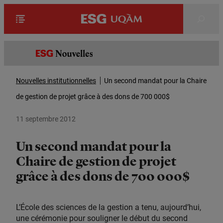
Rechercher
Nouvelles institutionnelles
Un second mandat pour la Chaire
de gestion de projet grâce à des dons de 700 000$
11 septembre 2012
Un second mandat pour la
Chaire de gestion de projet
grâce à des dons de 700 000$
L’École des sciences de la gestion a tenu, aujourd’hui,
une cérémonie pour souligner le début du second