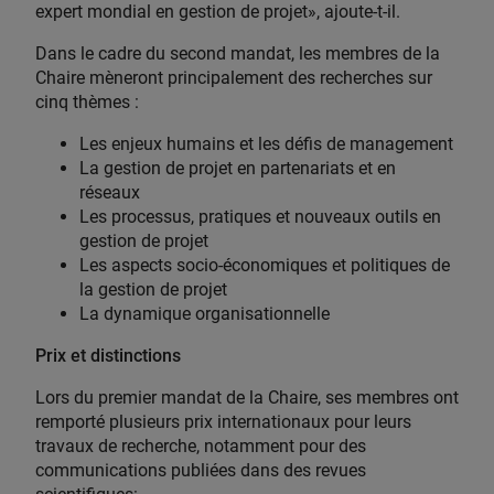
expert mondial en gestion de projet», ajoute-t-il.
Dans le cadre du second mandat, les membres de la
Chaire mèneront principalement des recherches sur
cinq thèmes :
Les enjeux humains et les défis de management
La gestion de projet en partenariats et en
réseaux
Les processus, pratiques et nouveaux outils en
gestion de projet
Les aspects socio-économiques et politiques de
la gestion de projet
La dynamique organisationnelle
Prix et distinctions
Lors du premier mandat de la Chaire, ses membres ont
remporté plusieurs prix internationaux pour leurs
travaux de recherche, notamment pour des
communications publiées dans des revues