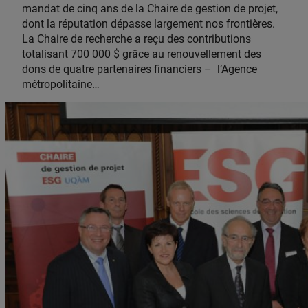
mandat de cinq ans de la Chaire de gestion de projet,
dont la réputation dépasse largement nos frontières.
La Chaire de recherche a reçu des contributions
totalisant 700 000 $ grâce au renouvellement des
dons de quatre partenaires financiers – l’Agence
métropolitaine…