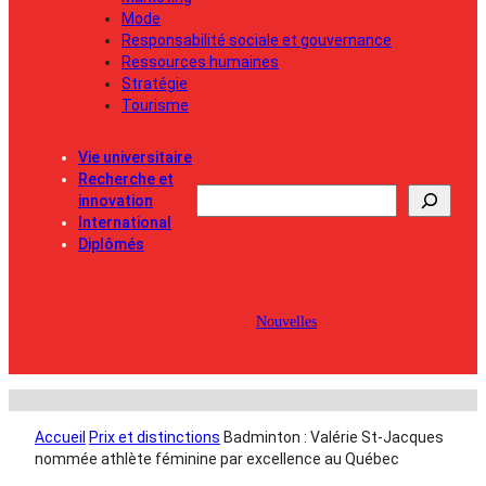
Mode
Responsabilité sociale et gouvernance
Ressources humaines
Stratégie
Tourisme
Vie universitaire
Recherche et
Rechercher
innovation
International
Diplômés
Nouvelles
Accueil
Prix et distinctions
Badminton : Valérie St-Jacques
nommée athlète féminine par excellence au Québec