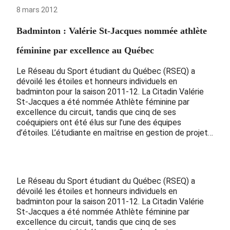
8 mars 2012
Badminton : Valérie St-Jacques nommée athlète
féminine par excellence au Québec
Le Réseau du Sport étudiant du Québec (RSEQ) a
dévoilé les étoiles et honneurs individuels en
badminton pour la saison 2011-12. La Citadin Valérie
St-Jacques a été nommée Athlète féminine par
excellence du circuit, tandis que cinq de ses
coéquipiers ont été élus sur l’une des équipes
d’étoiles. L’étudiante en maîtrise en gestion de projet…
Le Réseau du Sport étudiant du Québec (RSEQ) a
dévoilé les étoiles et honneurs individuels en
badminton pour la saison 2011-12. La Citadin Valérie
St-Jacques a été nommée Athlète féminine par
excellence du circuit, tandis que cinq de ses