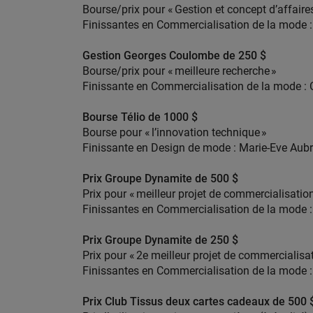
Bourse/prix pour « Gestion et concept d’affaire
Finissantes en Commercialisation de la mode :
Gestion Georges Coulombe de 250 $
Bourse/prix pour « meilleure recherche »
Finissante en Commercialisation de la mode : 
Bourse Télio de 1000 $
Bourse pour « l’innovation technique »
Finissante en Design de mode : Marie-Eve Aub
Prix Groupe Dynamite de 500 $
Prix pour « meilleur projet de commercialisation
Finissantes en Commercialisation de la mode : 
Prix Groupe Dynamite de 250 $
Prix pour « 2e meilleur projet de commercialisa
Finissantes en Commercialisation de la mode :
Prix Club Tissus deux cartes cadeaux de 500 