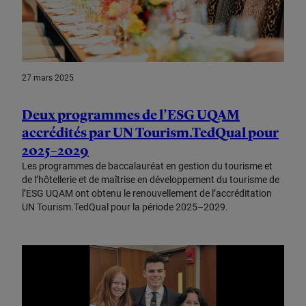
27 mars 2025
Deux programmes de l’ESG UQAM
accrédités par UN Tourism.TedQual pour
2025–2029
Les programmes de baccalauréat en gestion du tourisme et
de l’hôtellerie et de maîtrise en développement du tourisme de
l’ESG UQAM ont obtenu le renouvellement de l’accréditation
UN Tourism.TedQual pour la période 2025–2029.