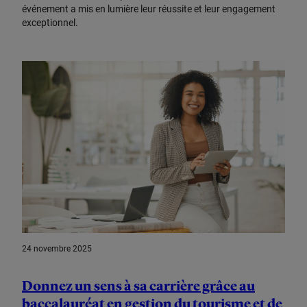
événement a mis en lumière leur réussite et leur engagement
exceptionnel.
24 novembre 2025
Donnez un sens à sa carrière grâce au
baccalauréat en gestion du tourisme et de