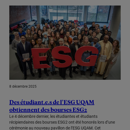
8 décembre 2025
Des étudiant.e.s de l’ESG UQAM
obtiennent des bourses ESG2
Le 4 décembre dernier, les étudiantes et étudiants
récipiendaires des bourses ESG2 ont été honorés lors d’une
cérémonie au nouveau pavillon de l’ESG UQAM. Cet