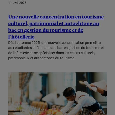
11 avril 2025
Une nouvelle concentration en tourisme
culturel, patrimonial et autochtone au
bac en gestion du tourisme et de
l’hôtellerie
Dès l’automne 2025, une nouvelle concentration permettra
aux étudiantes et étudiants du bac en gestion du tourisme et
de l’hôtellerie de se spécialiser dans les enjeux culturels,
patrimoniaux et autochtones du tourisme.