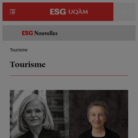
Rechercher
Tourisme
Tourisme