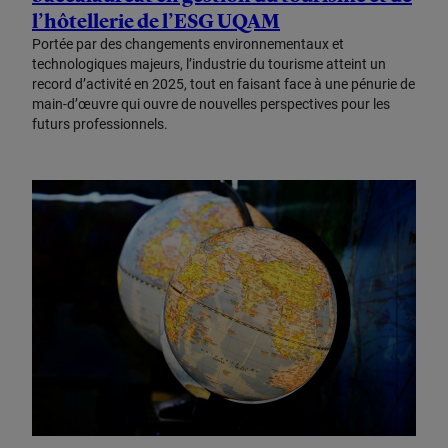
l’hôtellerie de l’ESG UQAM
Portée par des changements environnementaux et
technologiques majeurs, l’industrie du tourisme atteint un
record d’activité en 2025, tout en faisant face à une pénurie de
main-d’œuvre qui ouvre de nouvelles perspectives pour les
futurs professionnels.