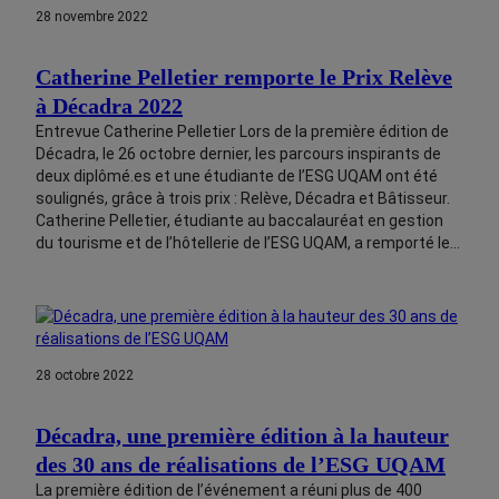
28 novembre 2022
Catherine Pelletier remporte le Prix Relève
à Décadra 2022
Entrevue Catherine Pelletier Lors de la première édition de
Décadra, le 26 octobre dernier, les parcours inspirants de
deux diplômé.es et une étudiante de l’ESG UQAM ont été
soulignés, grâce à trois prix : Relève, Décadra et Bâtisseur.
Catherine Pelletier, étudiante au baccalauréat en gestion
du tourisme et de l’hôtellerie de l’ESG UQAM, a remporté le…
28 octobre 2022
Décadra, une première édition à la hauteur
des 30 ans de réalisations de l’ESG UQAM
La première édition de l’événement a réuni plus de 400