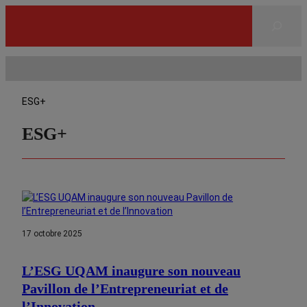
Rechercher
ESG+
ESG+
17 octobre 2025
L’ESG UQAM inaugure son nouveau
Pavillon de l’Entrepreneuriat et de
l’Innovation