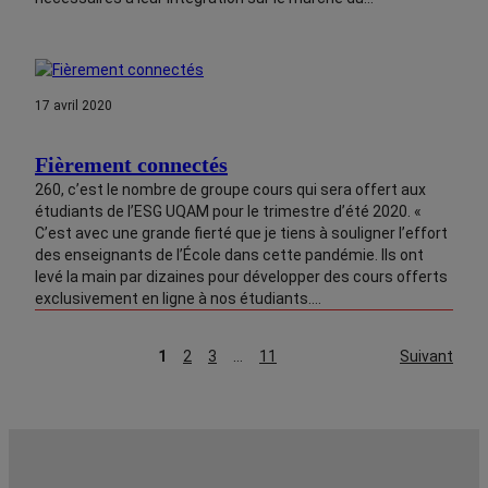
17 avril 2020
Fièrement connectés
260, c’est le nombre de groupe cours qui sera offert aux
étudiants de l’ESG UQAM pour le trimestre d’été 2020. «
C’est avec une grande fierté que je tiens à souligner l’effort
des enseignants de l’École dans cette pandémie. Ils ont
levé la main par dizaines pour développer des cours offerts
exclusivement en ligne à nos étudiants.…
1
2
3
…
11
Suivant