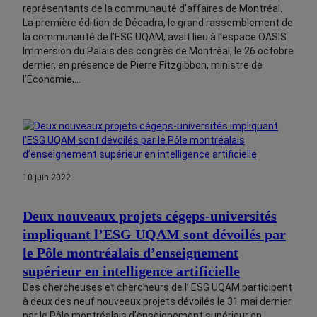
représentants de la communauté d’affaires de Montréal.
La première édition de Décadra, le grand rassemblement de
la communauté de l’ESG UQAM, avait lieu à l’espace OASIS
Immersion du Palais des congrès de Montréal, le 26 octobre
dernier, en présence de Pierre Fitzgibbon, ministre de
l’Économie,…
10 juin 2022
Deux nouveaux projets cégeps-universités
impliquant l’ESG UQAM sont dévoilés par
le Pôle montréalais d’enseignement
supérieur en intelligence artificielle
Des chercheuses et chercheurs de l’ ESG UQAM participent
à deux des neuf nouveaux projets dévoilés le 31 mai dernier
par le Pôle montréalais d’enseignement supérieur en