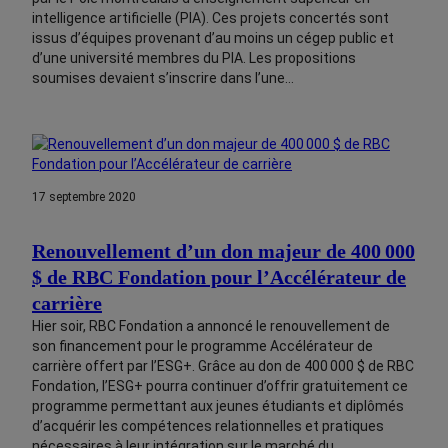
intelligence artificielle (PIA). Ces projets concertés sont
issus d’équipes provenant d’au moins un cégep public et
d’une université membres du PIA. Les propositions
soumises devaient s’inscrire dans l’une…
17 septembre 2020
Renouvellement d’un don majeur de 400 000
$ de RBC Fondation pour l’Accélérateur de
carrière
Hier soir, RBC Fondation a annoncé le renouvellement de
son financement pour le programme Accélérateur de
carrière offert par l’ESG+. Grâce au don de 400 000 $ de RBC
Fondation, l’ESG+ pourra continuer d’offrir gratuitement ce
programme permettant aux jeunes étudiants et diplômés
d’acquérir les compétences relationnelles et pratiques
nécessaires à leur intégration sur le marché du…