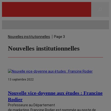
Rechercher
Nouvelles institutionnelles
Page 3
Nouvelles institutionnelles
13 septembre 2022
Nouvelle vice-doyenne aux études : Francine
Rodier
Professeure au Département
de marketing, Francine Rodier est nommée au poste de