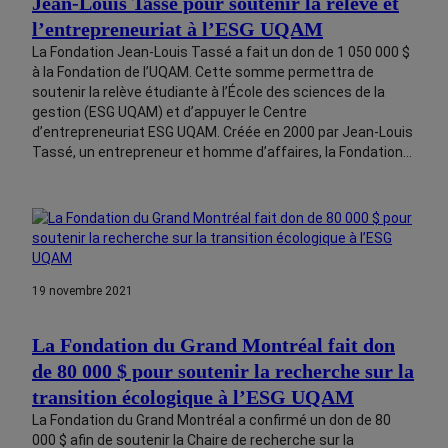
Jean-Louis Tassé pour soutenir la relève et
l’entrepreneuriat à l’ESG UQAM
La Fondation Jean-Louis Tassé a fait un don de 1 050 000 $
à la Fondation de l’UQAM. Cette somme permettra de
soutenir la relève étudiante à l’École des sciences de la
gestion (ESG UQAM) et d’appuyer le Centre
d’entrepreneuriat ESG UQAM. Créée en 2000 par Jean-Louis
Tassé, un entrepreneur et homme d’affaires, la Fondation…
19 novembre 2021
La Fondation du Grand Montréal fait don
de 80 000 $ pour soutenir la recherche sur la
transition écologique à l’ESG UQAM
La Fondation du Grand Montréal a confirmé un don de 80
000 $ afin de soutenir la Chaire de recherche sur la