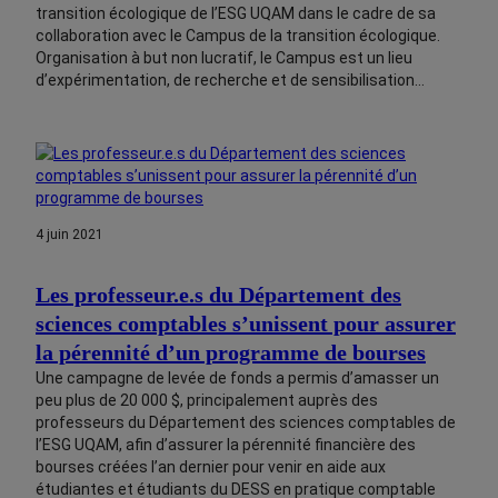
transition écologique de l’ESG UQAM dans le cadre de sa
collaboration avec le Campus de la transition écologique.
Organisation à but non lucratif, le Campus est un lieu
d’expérimentation, de recherche et de sensibilisation…
4 juin 2021
Les professeur.e.s du Département des
sciences comptables s’unissent pour assurer
la pérennité d’un programme de bourses
Une campagne de levée de fonds a permis d’amasser un
peu plus de 20 000 $, principalement auprès des
professeurs du Département des sciences comptables de
l’ESG UQAM, afin d’assurer la pérennité financière des
bourses créées l’an dernier pour venir en aide aux
étudiantes et étudiants du DESS en pratique comptable