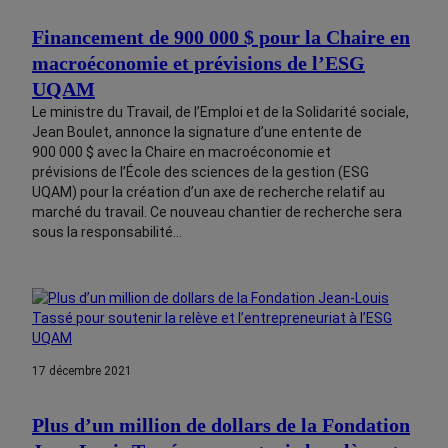
Financement de 900 000 $ pour la Chaire en
macroéconomie et prévisions de l’ESG
UQAM
Le ministre du Travail, de l’Emploi et de la Solidarité sociale,
Jean Boulet, annonce la signature d’une entente de
900 000 $ avec la Chaire en macroéconomie et
prévisions de l’École des sciences de la gestion (ESG
UQAM) pour la création d’un axe de recherche relatif au
marché du travail. Ce nouveau chantier de recherche sera
sous la responsabilité…
17 décembre 2021
Plus d’un million de dollars de la Fondation