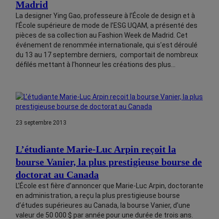
Madrid
La designer Ying Gao, professeure à l’École de design et à
l’École supérieure de mode de l’ESG UQAM, a présenté des
pièces de sa collection au Fashion Week de Madrid. Cet
événement de renommée internationale, qui s’est déroulé
du 13 au 17 septembre derniers, comportait de nombreux
défilés mettant à l’honneur les créations des plus…
23 septembre 2013
L’étudiante Marie-Luc Arpin reçoit la
bourse Vanier, la plus prestigieuse bourse de
doctorat au Canada
L’École est fière d’annoncer que Marie-Luc Arpin, doctorante
en administration, a reçu la plus prestigieuse bourse
d’études supérieures au Canada, la bourse Vanier, d’une
valeur de 50 000 $ par année pour une durée de trois ans.