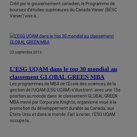
Créé par le gouvernement canadien, le Programme de
bourses d’études supérieures du Canada Vanier (BÉSC
Vanier) vise à…
23 septembre 2013
L’ESG UQAM dans le top 30 mondial au
classement GLOBAL GREEN MBA
Les programmes de MBA de l’École des sciences de la
gestion de l’UQAM (ESG UQAM) s’illustrent avec une 15e
position au monde dans le class­­­­ement GLOBAL GREEN
MBA mené par Corporate Knights, organisme voué à la
promotion du développement durable au Canada, aux
États-Unis et dans le monde. Fait à noter, l’ESG UQAM
occupe la…