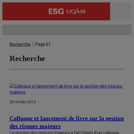
Rechercher
Recherche
Page 61
Recherche
28 octobre 2013
Colloque et lancement de livre sur la gestion
des risques majeurs
La gestion des risques majeurs a fait l’objet d’un colloque