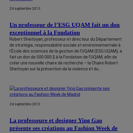
24 septembre 2013
Un professeur de l’ESG UQAM fait un don
exceptionnel à la Fondation
Robert Sheitoyan, professeur et directeur du Département
de stratégie, responsabilité sociale et environnementale à
l’École des sciences de la gestion de l’UQAM (ESG UQAM), a
fait un don de 500 000 $ à la Fondation de l’UQAM, afin de
créer une nouvelle chaire de recherche – la Chaire Robert
Sheitoyan sur la prévention de la violence et du…
24 septembre 2013
La professeure et designer Ying Gao
présente ses créations au Fashion Week de