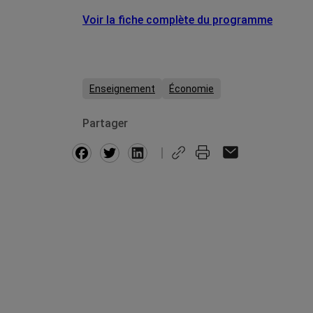
Voir la fiche complète du programme
Enseignement
Économie
Partager
Facebook
Twitter