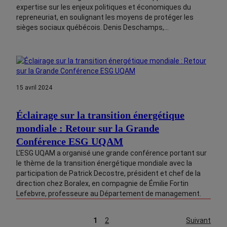
expertise sur les enjeux politiques et économiques du
repreneuriat, en soulignant les moyens de protéger les
sièges sociaux québécois. Denis Deschamps,…
15 avril 2024
Éclairage sur la transition énergétique
mondiale : Retour sur la Grande
Conférence ESG UQAM
L’ESG UQAM a organisé une grande conférence portant sur
le thème de la transition énergétique mondiale avec la
participation de Patrick Decostre, président et chef de la
direction chez Boralex, en compagnie de Émilie Fortin
Lefebvre, professeure au Département de management.
1
2
Suivant