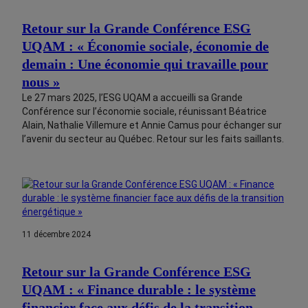
Retour sur la Grande Conférence ESG
UQAM : « Économie sociale, économie de
demain : Une économie qui travaille pour
nous »
Le 27 mars 2025, l’ESG UQAM a accueilli sa Grande
Conférence sur l’économie sociale, réunissant Béatrice
Alain, Nathalie Villemure et Annie Camus pour échanger sur
l’avenir du secteur au Québec. Retour sur les faits saillants.
11 décembre 2024
Retour sur la Grande Conférence ESG
UQAM : « Finance durable : le système
financier face aux défis de la transition