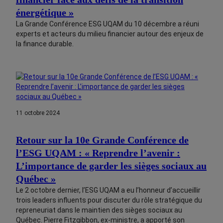
énergétique »
La Grande Conférence ESG UQAM du 10 décembre a réuni
experts et acteurs du milieu financier autour des enjeux de
la finance durable.
11 octobre 2024
Retour sur la 10e Grande Conférence de
l’ESG UQAM : « Reprendre l’avenir :
L’importance de garder les sièges sociaux au
Québec »
Le 2 octobre dernier, l’ESG UQAM a eu l’honneur d’accueillir
trois leaders influents pour discuter du rôle stratégique du
repreneuriat dans le maintien des sièges sociaux au
Québec. Pierre Fitzgibbon, ex-ministre, a apporté son