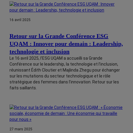
16 avril 2025
Retour sur la Grande Conférence ESG
UQAM : Innover pour demain : Leadership,
technologie et inclusion
Le 16 avril 2025, l’ESG UQAM a accueilli sa Grande
Conférence sur le leadership, la technologie et l’inclusion,
réunissant Édith Cloutier et Majlinda Zhegu pour échanger
sur les mutations du secteur technologique et le rôle
stratégique des femmes dans l’innovation. Retour sur les
faits saillants.
27 mars 2025