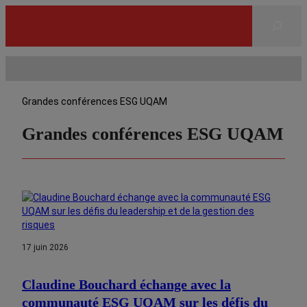
Rechercher
Grandes conférences ESG UQAM
Grandes conférences ESG UQAM
17 juin 2026
Claudine Bouchard échange avec la
communauté ESG UQAM sur les défis du