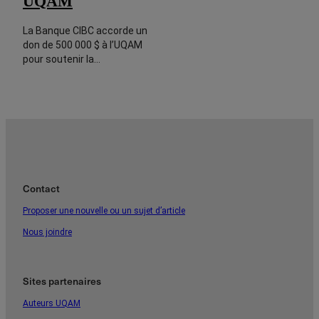
UQAM
La Banque CIBC accorde un
don de 500 000 $ à l’UQAM
pour soutenir la…
Contact
Proposer une nouvelle ou un sujet d’article
Nous joindre
Sites partenaires
Auteurs UQAM