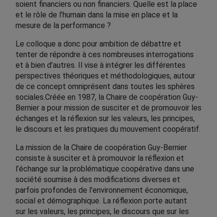
soient financiers ou non financiers. Quelle est la place
et le rôle de l’humain dans la mise en place et la
mesure de la performance ?
Le colloque a donc pour ambition de débattre et
tenter de répondre à ces nombreuses interrogations
et à bien d’autres. Il vise à intégrer les différentes
perspectives théoriques et méthodologiques, autour
de ce concept omniprésent dans toutes les sphères
sociales.Créée en 1987, la Chaire de coopération Guy-
Bernier a pour mission de susciter et de promouvoir les
échanges et la réflexion sur les valeurs, les principes,
le discours et les pratiques du mouvement coopératif.
La mission de la Chaire de coopération Guy-Bernier
consiste à susciter et à promouvoir la réflexion et
l’échange sur la problématique coopérative dans une
société soumise à des modifications diverses et
parfois profondes de l’environnement économique,
social et démographique. La réflexion porte autant
sur les valeurs, les principes, le discours que sur les