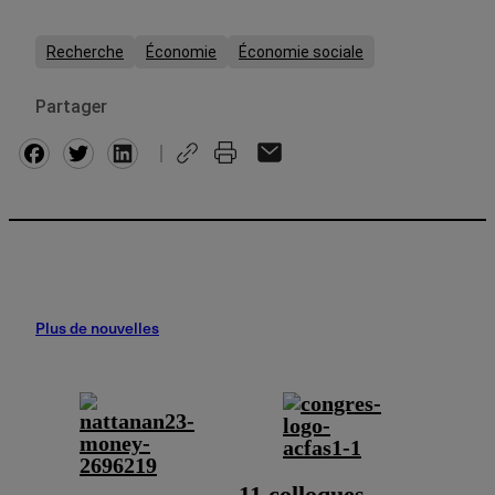
Recherche
Économie
Économie sociale
Partager
Facebook
Twitter
Plus de nouvelles
11 colloques