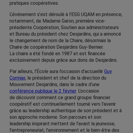
pratiques coopératives.
L’événement s’est déroulé à l’ESG UQAM en présence,
notamment, de Madame Garon, première vice-
présidente Coopération, Soutien aux administrateurs
et Bureau du président chez Desjardins, qui a annoncé
le changement de nom de la Chaire, désormais la
Chaire de coopération Desjardins Guy-Bernier.
La chaire a été fondé en 1987 et est financée
exclusivement depuis grâce aux dons de Desjardins.
Par ailleurs, l’École aura l’occasion d’accueillir
Guy
Cormier
, le président et chef de la direction du
Mouvement Desjardins, dans le cadre d’une
conférence publique le 2 février
. L’occasion
de découvrir comment ce grand groupe financier
coopératif est continuellement tourné vers l’avenir
grâce au leadership authentique de son président et à
son approche moderne. Son parcours et son
leadership inspirant mettent de l’avant la jeunesse,
l’entrepreneuriat, l’environnement et le bien-être des