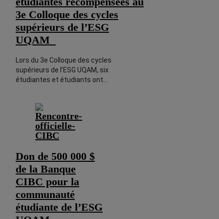
étudiantes récompensées au
3e Colloque des cycles
supérieurs de l’ESG
UQAM
Lors du 3e Colloque des cycles
supérieurs de l’ESG UQAM, six
étudiantes et étudiants ont…
Don de 500 000 $
de la Banque
CIBC pour la
communauté
étudiante de l’ESG