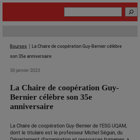
Rechercher
Bourses
La Chaire de coopération Guy-Bernier célèbre
son 35e anniversaire
30 janvier 2023
La Chaire de coopération Guy-
Bernier célèbre son 35e
anniversaire
La Chaire de coopération Guy-Bernier de l’ESG UQAM,
dont le titulaire est le professeur Michel Séguin, du
Département d’organisation et ressources humaines, a