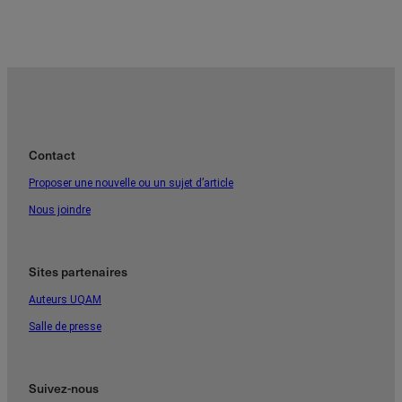
Contact
Proposer une nouvelle ou un sujet d’article
Nous joindre
Sites partenaires
Auteurs UQAM
Salle de presse
Suivez-nous