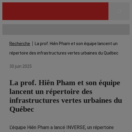
Rechercher
Recherche
La prof. Hiên Pham et son équipe lancent un
répertoire des infrastructures vertes urbaines du Québec
30 juin 2025
La prof. Hiên Pham et son équipe
lancent un répertoire des
infrastructures vertes urbaines du
Québec
L’équipe Hiên Pham a lancé INVERSE, un répertoire