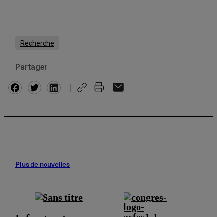
Recherche
Partager
Facebook
Twitter
Plus de nouvelles