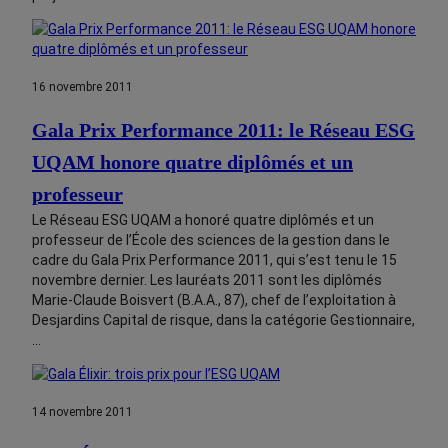
16 novembre 2011
Gala Prix Performance 2011: le Réseau ESG
UQAM honore quatre diplômés et un
professeur
Le Réseau ESG UQAM a honoré quatre diplômés et un
professeur de l’École des sciences de la gestion dans le
cadre du Gala Prix Performance 2011, qui s’est tenu le 15
novembre dernier. Les lauréats 2011 sont les diplômés
Marie-Claude Boisvert (B.A.A., 87), chef de l’exploitation à
Desjardins Capital de risque, dans la catégorie Gestionnaire,
…
14 novembre 2011