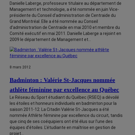
Danielle Laberge, professeure titulaire au département de
Management et technologie, a été nommée en juin Vice-
présidente du Conseil d’administration de Centraide du
Grand Montréal. Elle a été nommée au Conseil
d’administration de Centraide en mai 2010 et membre du
Comité exécutif en mai 2011. Danielle Laberge a rejoint en
2009 le département de Management et…
8 mars 2012
Badminton : Valérie St-Jacques nommée
athlète féminine par excellence au Québec
Le Réseau du Sport étudiant du Québec (RSEQ) a dévoilé
les étoiles et honneurs individuels en badminton pour la
saison 2011-12. La Citadin Valérie St-Jacques a été
nommée Athlète féminine par excellence du circuit, tandis
que cinq de ses coéquipiers ont été élus sur l’une des
équipes d’étoiles. L’étudiante en maîtrise en gestion de
projet…