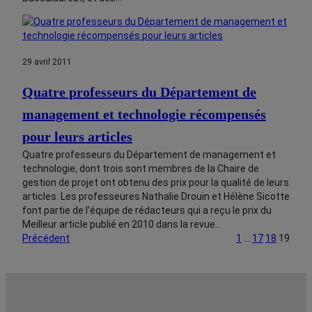
29 avril 2011
Quatre professeurs du Département de
management et technologie récompensés
pour leurs articles
Quatre professeurs du Département de management et
technologie, dont trois sont membres de la Chaire de
gestion de projet ont obtenu des prix pour la qualité de leurs
articles. Les professeures Nathalie Drouin et Hélène Sicotte
font partie de l’équipe de rédacteurs qui a reçu le prix du
Meilleur article publié en 2010 dans la revue…
Précédent
1
…
17
18
19