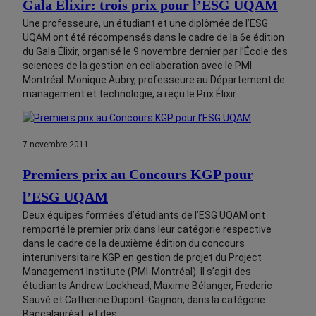
Gala Élixir: trois prix pour l’ESG UQAM
Une professeure, un étudiant et une diplômée de l’ESG
UQAM ont été récompensés dans le cadre de la 6e édition
du Gala Élixir, organisé le 9 novembre dernier par l’École des
sciences de la gestion en collaboration avec le PMI
Montréal. Monique Aubry, professeure au Département de
management et technologie, a reçu le Prix Élixir…
7 novembre 2011
Premiers prix au Concours KGP pour
l’ESG UQAM
Deux équipes formées d’étudiants de l’ESG UQAM ont
remporté le premier prix dans leur catégorie respective
dans le cadre de la deuxième édition du concours
interuniversitaire KGP en gestion de projet du Project
Management Institute (PMI-Montréal). Il s’agit des
étudiants Andrew Lockhead, Maxime Bélanger, Frederic
Sauvé et Catherine Dupont-Gagnon, dans la catégorie
Baccalauréat, et des…