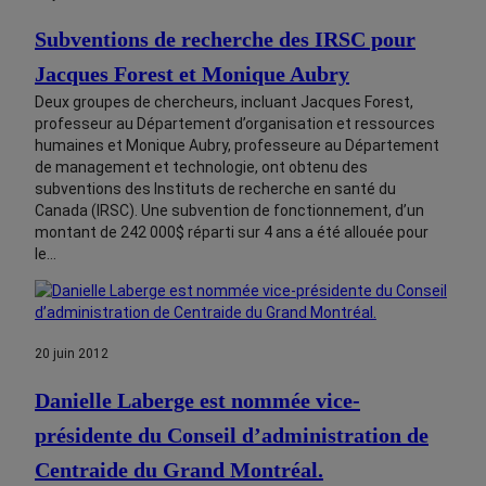
Subventions de recherche des IRSC pour
Jacques Forest et Monique Aubry
Deux groupes de chercheurs, incluant Jacques Forest,
professeur au Département d’organisation et ressources
humaines et Monique Aubry, professeure au Département
de management et technologie, ont obtenu des
subventions des Instituts de recherche en santé du
Canada (IRSC). Une subvention de fonctionnement, d’un
montant de 242 000$ réparti sur 4 ans a été allouée pour
le…
20 juin 2012
Danielle Laberge est nommée vice-
présidente du Conseil d’administration de
Centraide du Grand Montréal.